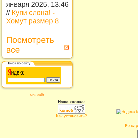
января 2025, 13:46
//
Купи слона! -
Хомут размер 8
Посмотреть
все
Поиск по сайту
Мой сайт
Наша кнопка:
Как установить?
Констр