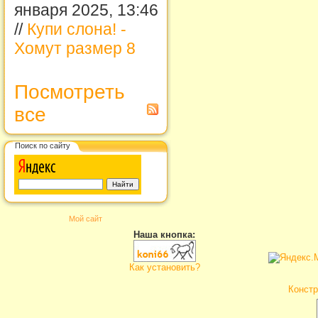
января 2025, 13:46
//
Купи слона! -
Хомут размер 8
Посмотреть
все
Поиск по сайту
Мой сайт
Наша кнопка:
Как установить?
Констр