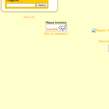
Мой сайт
Наша кнопка:
Как установить?
Констр