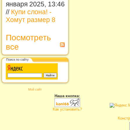
января 2025, 13:46
//
Купи слона! -
Хомут размер 8
Посмотреть
все
Поиск по сайту
Мой сайт
Наша кнопка:
Как установить?
Констр