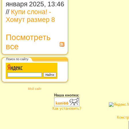
января 2025, 13:46
//
Купи слона! -
Хомут размер 8
Посмотреть
все
Поиск по сайту
Мой сайт
Наша кнопка:
Как установить?
Констр