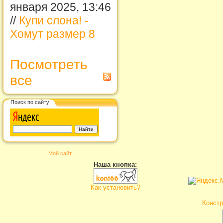
января 2025, 13:46
//
Купи слона! -
Хомут размер 8
Посмотреть
все
Поиск по сайту
Мой сайт
Наша кнопка:
Как установить?
Констр