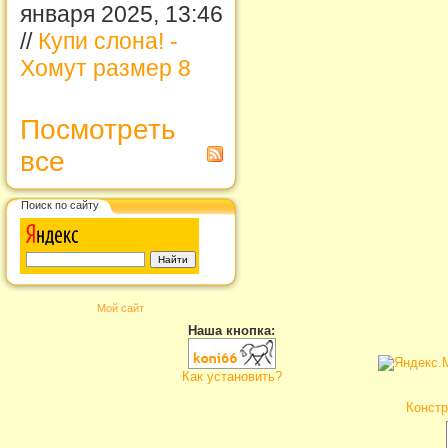
января 2025, 13:46
//
Купи слона! -
Хомут размер 8
Посмотреть
все
Поиск по сайту
Мой сайт
Наша кнопка:
Как установить?
Констр