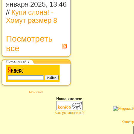
января 2025, 13:46
//
Купи слона! -
Хомут размер 8
Посмотреть
все
Поиск по сайту
Мой сайт
Наша кнопка:
Как установить?
Констр