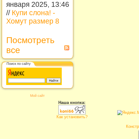
января 2025, 13:46
//
Купи слона! -
Хомут размер 8
Посмотреть
все
Поиск по сайту
Мой сайт
Наша кнопка:
Как установить?
Констр