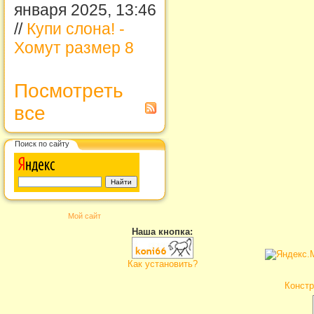
января 2025, 13:46
//
Купи слона! -
Хомут размер 8
Посмотреть
все
Поиск по сайту
Мой сайт
Наша кнопка:
Как установить?
Констр