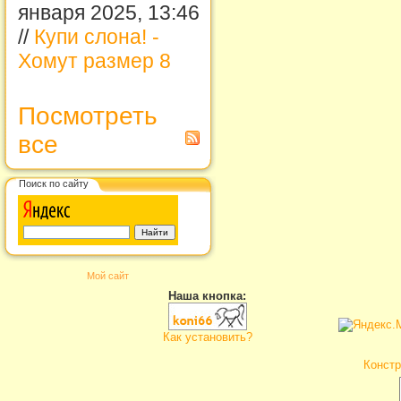
января 2025, 13:46
//
Купи слона! -
Хомут размер 8
Посмотреть
все
Поиск по сайту
Мой сайт
Наша кнопка:
Как установить?
Констр