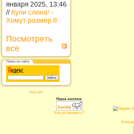
января 2025, 13:46
//
Купи слона! -
Хомут размер 8
Посмотреть
все
Поиск по сайту
Мой сайт
Наша кнопка:
Как установить?
Констр