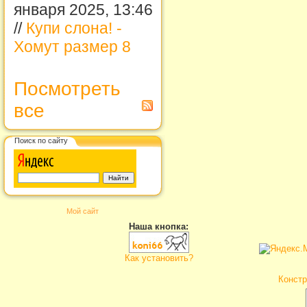
января 2025, 13:46
//
Купи слона! -
Хомут размер 8
Посмотреть
все
Поиск по сайту
Мой сайт
Наша кнопка:
Как установить?
Констр