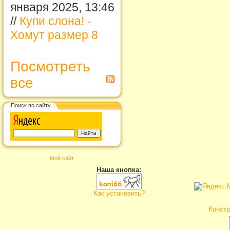
января 2025, 13:46
//
Купи слона! -
Хомут размер 8
Посмотреть
все
Поиск по сайту
Мой сайт
Наша кнопка:
Как установить?
Констр