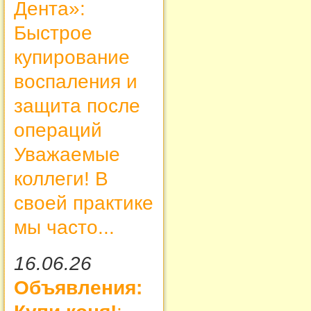
Дента»:
Быстрое
купирование
воспаления и
защита после
операций
Уважаемые
коллеги! В
своей практике
мы часто...
16.06.26
Объявления: