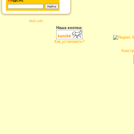
Мой сайт
Наша кнопка:
Как установить?
Констр