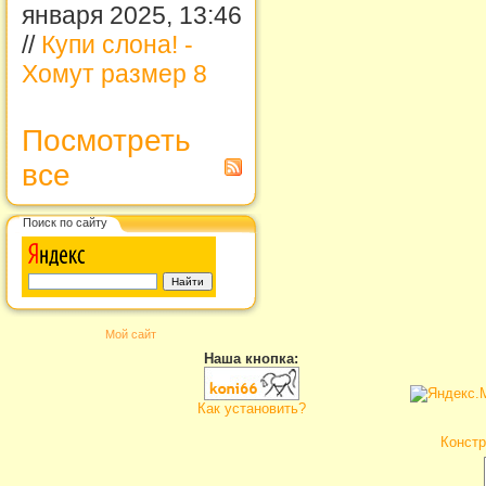
января 2025, 13:46
//
Купи слона! -
Хомут размер 8
Посмотреть
все
Поиск по сайту
Мой сайт
Наша кнопка:
Как установить?
Констр