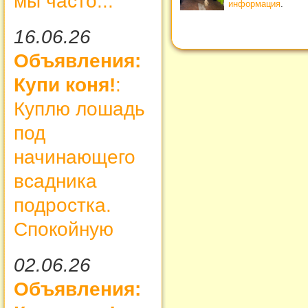
мы часто...
информация
.
16.06.26
Объявления:
Купи коня!
:
Куплю лошадь
под
начинающего
всадника
подростка.
Спокойную
02.06.26
Объявления: