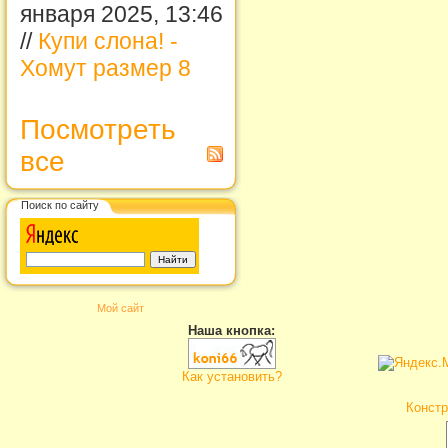
января 2025, 13:46
//
Купи слона! -
Хомут размер 8
Посмотреть
все
Поиск по сайту
Мой сайт
Наша кнопка:
Как установить?
Констр