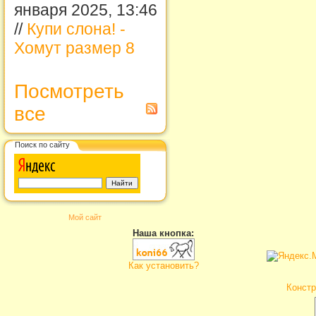
января 2025, 13:46
//
Купи слона! -
Хомут размер 8
Посмотреть
все
Поиск по сайту
Мой сайт
Наша кнопка:
Как установить?
Констр