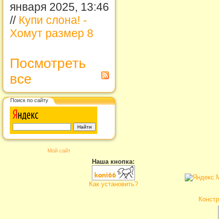
января 2025, 13:46
//
Купи слона! -
Хомут размер 8
Посмотреть
все
Поиск по сайту
Мой сайт
Наша кнопка:
Как установить?
Констр