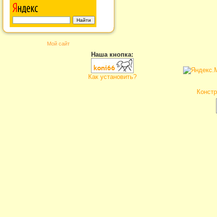
Мой сайт
Наша кнопка:
Как установить?
Констр