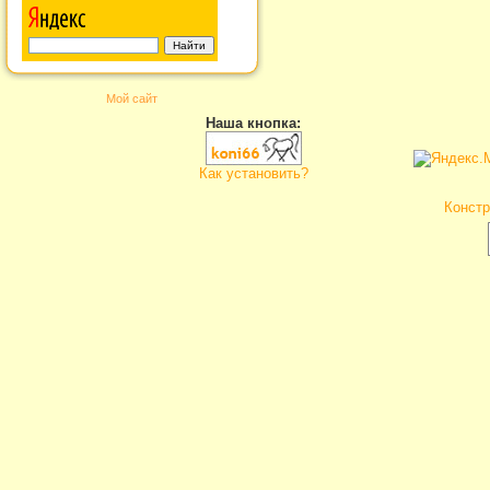
Мой сайт
Наша кнопка:
Как установить?
Констр