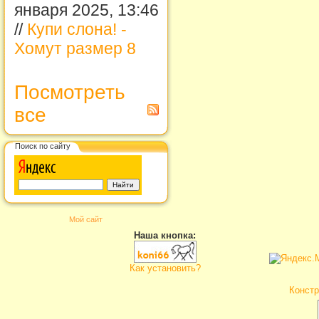
января 2025, 13:46
//
Купи слона! -
Хомут размер 8
Посмотреть
все
Поиск по сайту
Мой сайт
Наша кнопка:
Как установить?
Констр