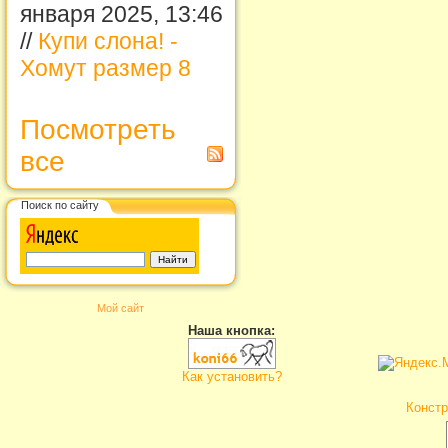
января 2025, 13:46
//
Купи слона! -
Хомут размер 8
Посмотреть
все
Поиск по сайту
Мой сайт
Наша кнопка:
Как установить?
Констр