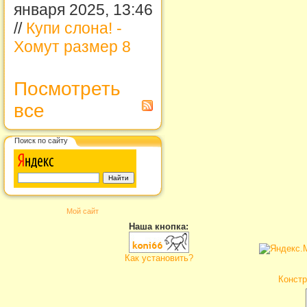
января 2025, 13:46
//
Купи слона! -
Хомут размер 8
Посмотреть
все
Поиск по сайту
Мой сайт
Наша кнопка:
Как установить?
Констр