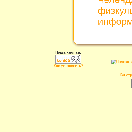
физкул
информ
Наша кнопка:
Как установить?
Констр