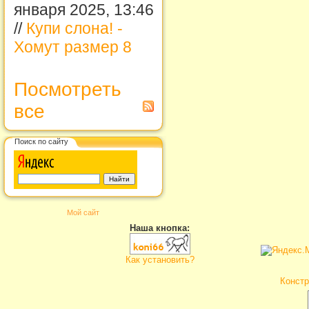
января 2025, 13:46
//
Купи слона! -
Хомут размер 8
Посмотреть
все
Поиск по сайту
Мой сайт
Наша кнопка:
Как установить?
Констр