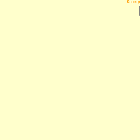
Констр