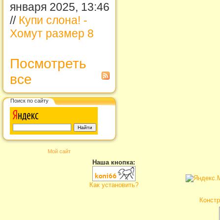
января 2025, 13:46
//
Купи слона! -
Хомут размер 8
Посмотреть
все
Поиск по сайту
Мой сайт
Наша кнопка:
Как установить?
Констр