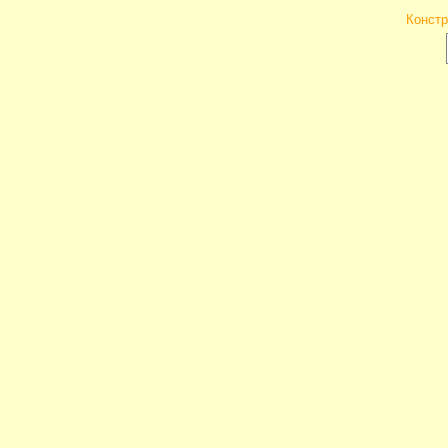
Констр