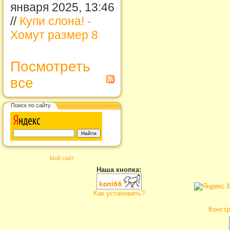
января 2025, 13:46
//
Купи слона! -
Хомут размер 8
Посмотреть
все
Поиск по сайту
Мой сайт
Наша кнопка:
Как установить?
Констр