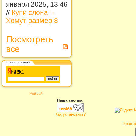
января 2025, 13:46
//
Купи слона! -
Хомут размер 8
Посмотреть
все
Поиск по сайту
Мой сайт
Наша кнопка:
Как установить?
Констр