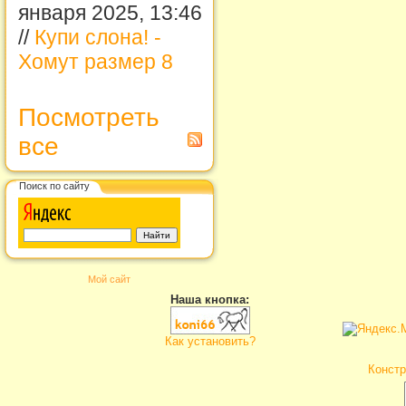
января 2025, 13:46
//
Купи слона! -
Хомут размер 8
Посмотреть
все
Поиск по сайту
Мой сайт
Наша кнопка:
Как установить?
Констр