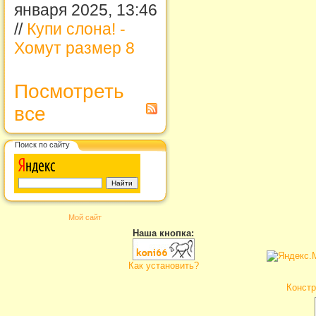
января 2025, 13:46
//
Купи слона! -
Хомут размер 8
Посмотреть
все
Поиск по сайту
Мой сайт
Наша кнопка:
Как установить?
Констр