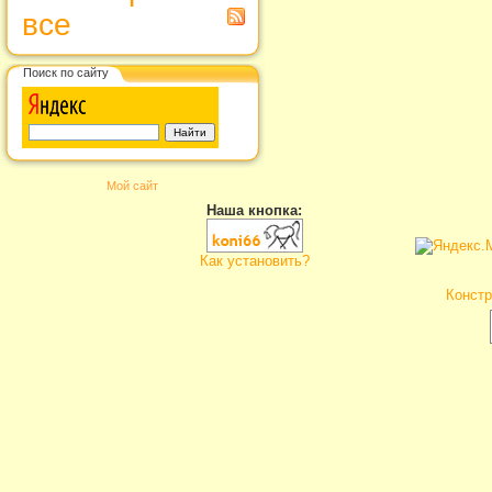
все
Поиск по сайту
Мой сайт
Наша кнопка:
Как установить?
Констр