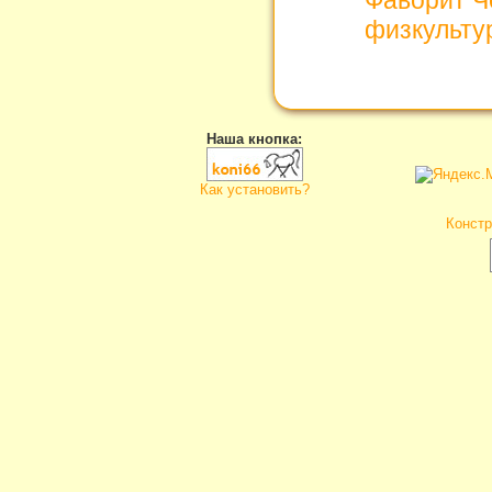
физкульту
Наша кнопка:
Как установить?
Констр