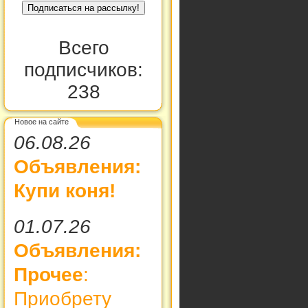
Всего
подписчиков:
238
Новое на сайте
06.08.26
Объявления:
Купи коня!
01.07.26
Объявления:
Прочее
:
Приобрету