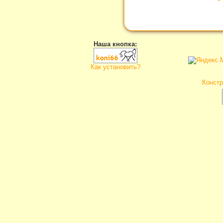
Наша кнопка:
Как установить?
Констр