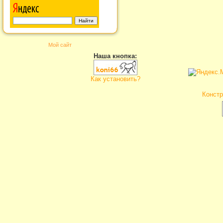
Мой сайт
Наша кнопка:
Как установить?
Констр