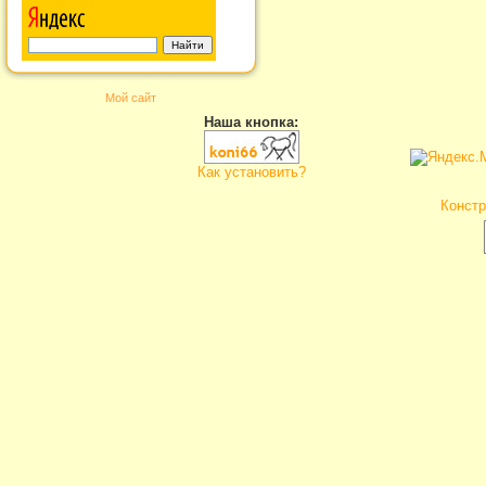
Мой сайт
Наша кнопка:
Как установить?
Констр