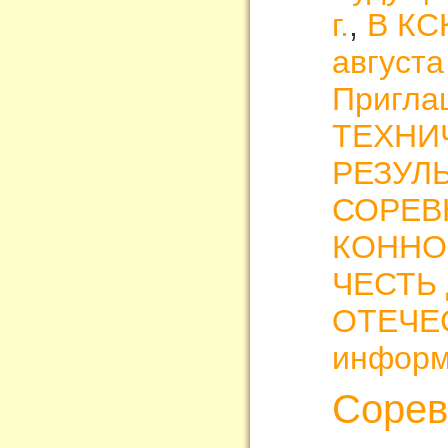
г.
,
В КСК
августа
Приглаш
ТЕХНИ
РЕЗУЛ
СОРЕВ
КОННО
ЧЕСТЬ
ОТЕЧЕ
информ
Сорев