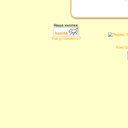
Наша кнопка:
Как установить?
Констр