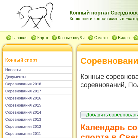
Конный портал Свердловс
Конюшни и конная жизнь в Екатер
Главная
Карта
Конные клубы
Отчеты
Видео
Соревновани
Конный спорт
Новости
Конные соревнова
Документы
соревнований, По
Соревнования 2018
Соревнования 2017
Соревнования 2016
Соревнования 2015
Соревнования 2014
Добавить соревнован
Соревнования 2013
Календарь с
Соревнования 2012
Соревнования 2011
спорта в Све