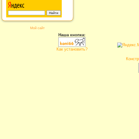
Мой сайт
Наша кнопка:
Как установить?
Констр