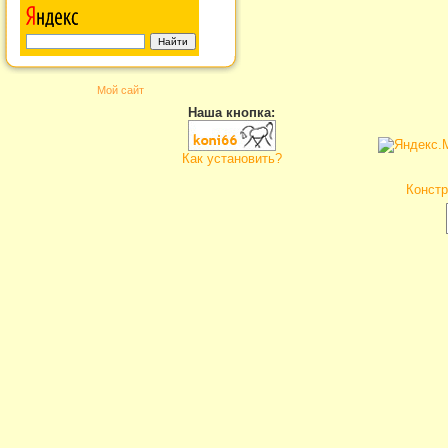
Мой сайт
Наша кнопка:
Как установить?
Констр