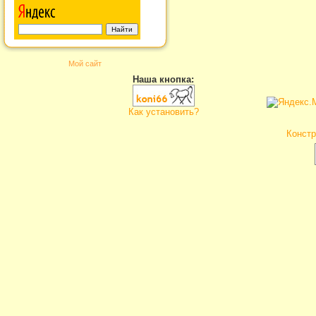
Мой сайт
Наша кнопка:
Как установить?
Констр