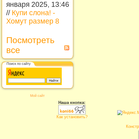
января 2025, 13:46
//
Купи слона! -
Хомут размер 8
Посмотреть
все
Поиск по сайту
Мой сайт
Наша кнопка:
Как установить?
Констр