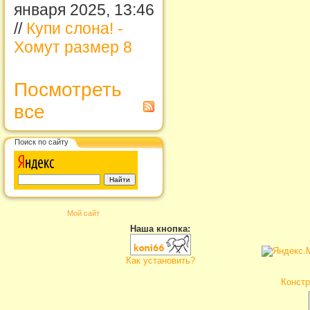
января 2025, 13:46
//
Купи слона! -
Хомут размер 8
Посмотреть
все
Поиск по сайту
Мой сайт
Наша кнопка:
Как установить?
Констр