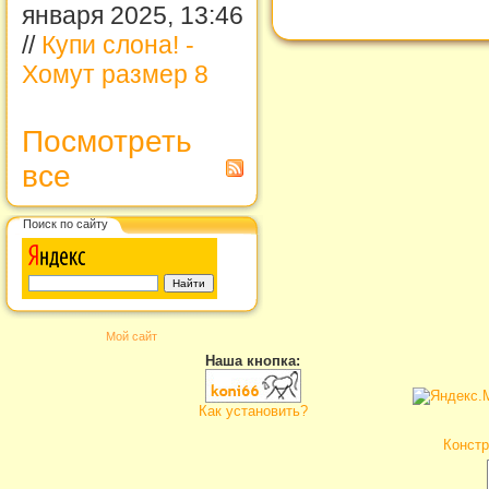
января 2025, 13:46
//
Купи слона! -
Хомут размер 8
Посмотреть
все
Поиск по сайту
Мой сайт
Наша кнопка:
Как установить?
Констр