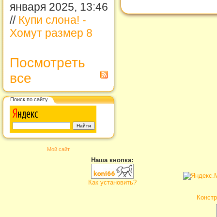
января 2025, 13:46
//
Купи слона! -
Хомут размер 8
Посмотреть
все
Поиск по сайту
Мой сайт
Наша кнопка:
Как установить?
Констр